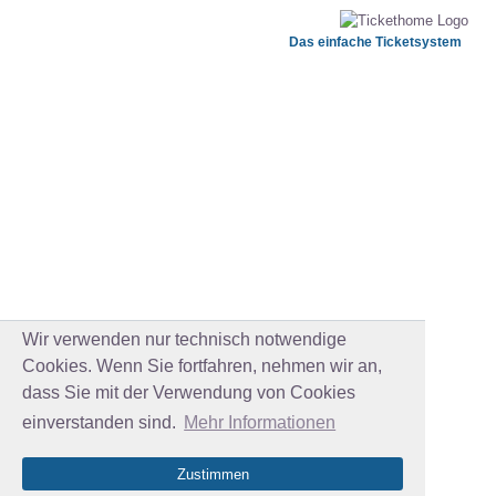
Das einfache Ticketsystem
Wir verwenden nur technisch notwendige
Cookies. Wenn Sie fortfahren, nehmen wir an,
dass Sie mit der Verwendung von Cookies
einverstanden sind.
Mehr Informationen
Zustimmen