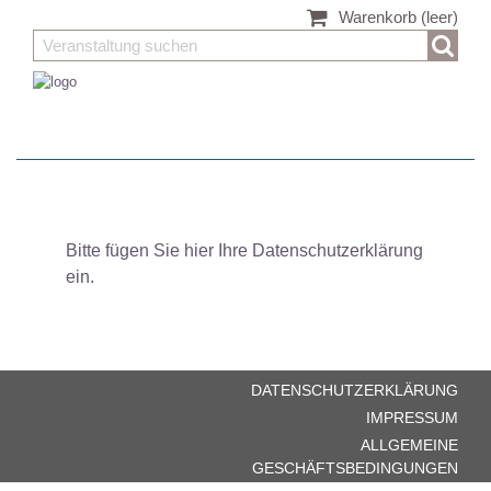
Warenkorb
(leer)
Bitte fügen Sie hier Ihre Datenschutzerklärung
ein.
DATENSCHUTZERKLÄRUNG
IMPRESSUM
ALLGEMEINE
GESCHÄFTSBEDINGUNGEN